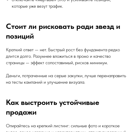
которые уже везут трафик.
Стоит ли рисковать ради звезд и
позиций
Краткий ответ — нет. Быстрый рост без фундамента редко
длится долго. Разумнее вложиться в промо и качество
страницы — эффект сопоставимый, рисков минимум.
Деньги, потраченные на серые закупки, лучше перенаправить
на тесты кампаний и улучшение визуала.
Как выстроить устойчивые
продажи
Опирайтесь на крепкий листинг: сильные фото и короткое