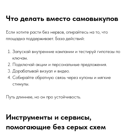
Что делать вместо самовыкупов
Если хотите расти без нервов, опирайтесь на то, что
площадка поддерживает. База действий:
Запускай внутренние кампании и тестируй гипотезы по
ключам.
Подключай акции и персональные предложения.
Дорабатывай визуал и видео.
Cобирайте обратную связь через купоны и мягкие
стимулы.
Путь длиннее, но он про устойчивость.
Инструменты и сервисы,
помогающие без серых схем