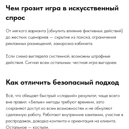
Чем грозит игра в искусственный
спрос
От мягкого варианта (обнулить влияние фиктивных действий)
до жестких сценариев — скрытие из поиска, ограничения
рекламных размещений, заморозка кабинета.
Если схема выглядела системной, возможны штрафные
действия. Сигнал всем остальным: честная игра выгоднее.
Как отличить безопасный подход
Всё, что обещает быстрый «сладкий» результат, чаще всего
вне правил. «Белые» методы требуют времени, зато
сохраняют доступ ко всем возможностям и не обнуляют
сделанную работу. Работают внутренние кампании, участие в
распродажах, доводка контента и ориентация на клиента.
Остальное — костыли.