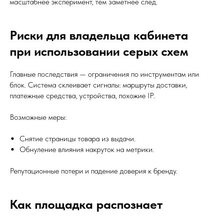
масштабнее эксперимент, тем заметнее след.
Риски для владельца кабинета
при использовании серых схем
Главные последствия — ограничения по инструментам или
блок. Система склеивает сигналы: маршруты доставки,
платежные средства, устройства, похожие IP.
Возможные меры:
Снятие страницы товара из выдачи.
Обнуление влияния накруток на метрики.
Репутационные потери и падение доверия к бренду.
Как площадка распознает