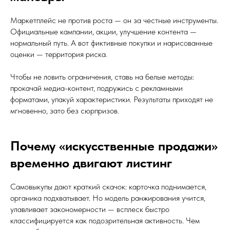
Маркетплейс не против роста — он за честные инструменты.
Официальные кампании, акции, улучшение контента —
нормальный путь. А вот фиктивные покупки и нарисованные
оценки — территория риска.
Чтобы не ловить ограничения, ставь на белые методы:
прокачай медиа-контент, подружись с рекламными
форматами, упакуй характеристики. Результаты приходят не
мгновенно, зато без сюрпризов.
Почему «искусственные продажи»
временно двигают листинг
Самовыкупы дают краткий скачок: карточка поднимается,
органика подхватывает. Но модель ранжирования учится,
улавливает закономерности — всплеск быстро
классифицируется как подозрительная активность. Чем