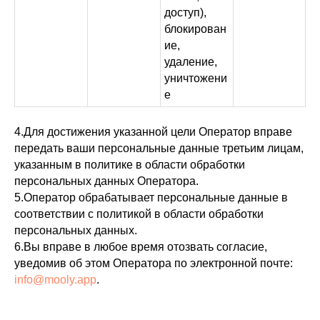
доступ),
блокирован
ие,
удаление,
уничтожени
е
4.Для достижения указанной цели Оператор вправе
передать ваши персональные данные третьим лицам,
указанным в политике в области обработки
персональных данных Оператора.
5.Оператор обрабатывает персональные данные в
соответствии с политикой в области обработки
персональных данных.
6.Вы вправе в любое время отозвать согласие,
уведомив об этом Оператора по электронной почте:
info@mooly.app
.