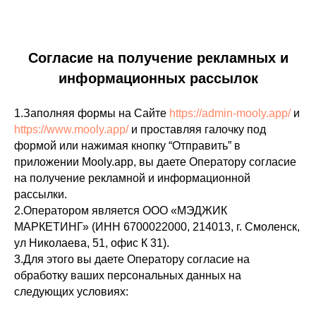
Согласие на получение рекламных и
информационных рассылок
1.Заполняя формы на Сайте
https://admin-mooly.app/
и
https://www.mooly.app/
и проставляя галочку под
формой или нажимая кнопку “Отправить” в
приложении Mooly.app, вы даете Оператору согласие
на получение рекламной и информационной
рассылки.
2.Оператором является ООО «МЭДЖИК
МАРКЕТИНГ» (ИНН 6700022000, 214013, г. Смоленск,
ул Николаева, 51, офис К 31).
3.Для этого вы даете Оператору согласие на
обработку ваших персональных данных на
следующих условиях: