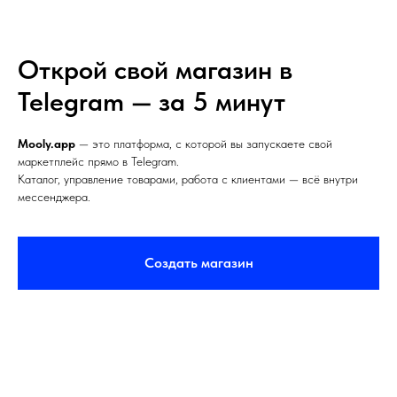
Открой свой магазин в
Telegram — за 5 минут
Mooly.app
— это платформа, с которой вы запускаете свой
маркетплейс прямо в Telegram.
Каталог, управление товарами, работа с клиентами — всё внутри
мессенджера.
Создать магазин