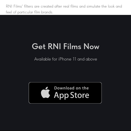
RNI Films' filters are created after real films and simulate the look and
feel of particular film brands.
Get RNI Films Now
Available for iPhone 11 and above