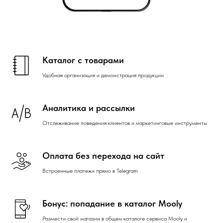
Каталог с товарами
Удобная организация и демонстрация продукции
Аналитика и рассылки
Отслеживание поведения клиентов и маркетинговые инструменты
Оплата без перехода на сайт
Встроенные платежи прямо в Telegram
Бонус: попадание в каталог Mooly
Размести свой магазин в общем каталоге сервиса Mooly и