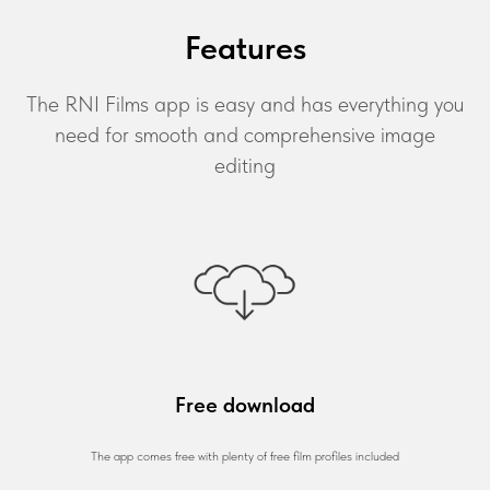
Features
The RNI Films app is easy and has everything you
need for smooth and comprehensive image
editing
Free download
The app comes free with plenty of free film profiles included