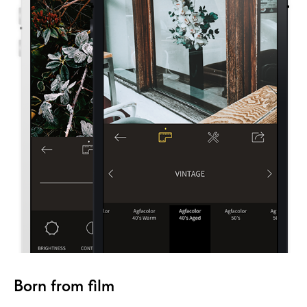
Born from film